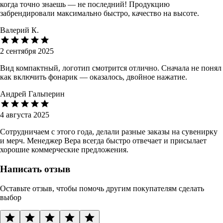
когда точно знаешь — не последний! Продукцию
забрендировали максимально быстро, качество на высоте.
Валерий К.
2 сентября 2025
Вид компактный, логотип смотрится отлично. Сначала не понял
как включить фонарик — оказалось, двойное нажатие.
Андрей Гальперин
4 августа 2025
Сотрудничаем с этого года, делали разные заказы на сувенирку
и мерч. Менеджер Вера всегда быстро отвечает и присылает
хорошие коммерческие предложения.
Написать отзыв
Оставьте отзыв, чтобы помочь другим покупателям сделать
выбор