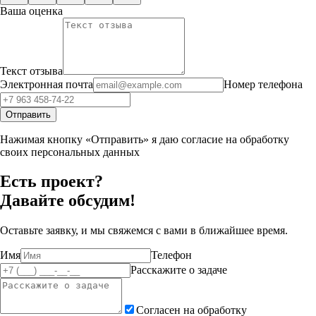
Ваша оценка
Текст отзыва
Электронная почта
Номер телефона
Отправить
Нажимая кнопку «Отправить» я даю согласие на обработку
своих персональных данных
Есть проект?
Давайте обсудим!
Оставьте заявку, и мы свяжемся с вами в ближайшее время.
Имя
Телефон
Расскажите о задаче
Согласен на обработку