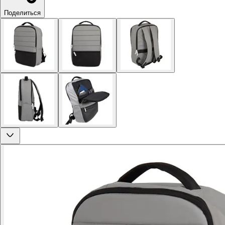
Поделиться