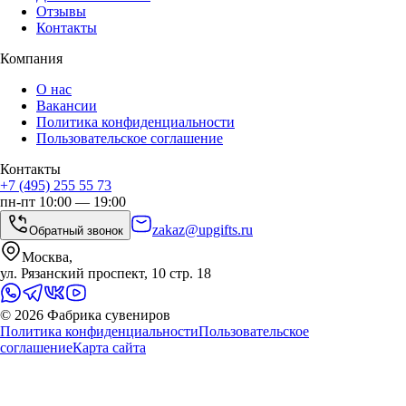
Отзывы
Контакты
Компания
О нас
Вакансии
Политика конфиденциальности
Пользовательское соглашение
Контакты
+7 (495) 255 55 73
пн-пт 10:00 — 19:00
zakaz@upgifts.ru
Обратный звонок
Москва,
ул. Рязанский проспект, 10 стр. 18
©
2026
Фабрика сувениров
Политика конфиденциальности
Пользовательское
соглашение
Карта сайта