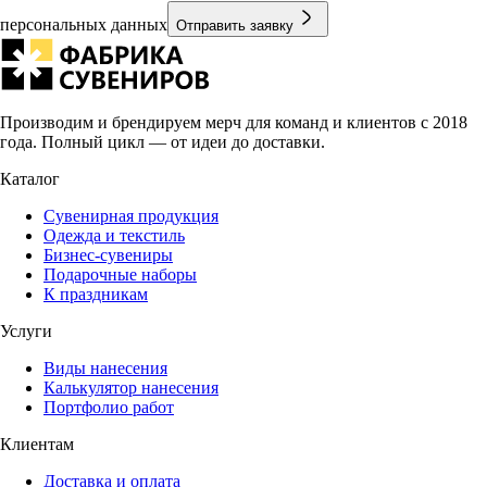
персональных данных
Отправить заявку
Производим и брендируем мерч для команд и клиентов с 2018
года. Полный цикл — от идеи до доставки.
Каталог
Сувенирная продукция
Одежда и текстиль
Бизнес-сувениры
Подарочные наборы
К праздникам
Услуги
Виды нанесения
Калькулятор нанесения
Портфолио работ
Клиентам
Доставка и оплата