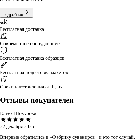
Подробнее
Бесплатная доставка
Современное оборудование
Бесплатная доставка образцов
Бесплатная подготовка макетов
Сроки изготовления от 1 дня
Отзывы покупателей
Елена Шокурова
22 декабря 2025
Впервые обратились в «Фабрику сувениров» и это тот случай,