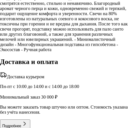
смотрятся естественно, стильно и ненавязчиво. Благородный
аромат черного перца и кожи, одновременно свежий и терпкий,
подарит ощущение комфорта и уверенности. Свечи на 80%
изготовлены из натуральных соевого и кокосового воска, не
токсичны при горении и не вредны для дыхания. После того как
свечи прогорят, подставку можно использовать для пало санто
или других благовоний, а также для хранения различных
мелочей или ювелирных украшений. - Минималистичный
дизайн - Многофункциональная подставка из гипсобетона -
Экосостав - Ручная работа
Доставка и оплата
Доставка курьером
Пн-пт с 10:00 до 14:00 и с 14:00 до 18:00
Минимальный заказ 30 000 ₽
Вы можете заказать товар штучно или оптом. Стоимость указана
без учёта нанесения.
Подробнее