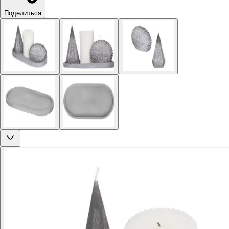
Поделиться