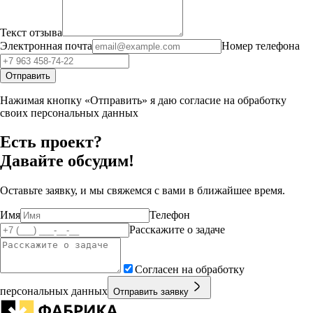
Текст отзыва
Электронная почта
Номер телефона
Отправить
Нажимая кнопку «Отправить» я даю согласие на обработку
своих персональных данных
Есть проект?
Давайте обсудим!
Оставьте заявку, и мы свяжемся с вами в ближайшее время.
Имя
Телефон
Расскажите о задаче
Согласен на обработку
персональных данных
Отправить заявку