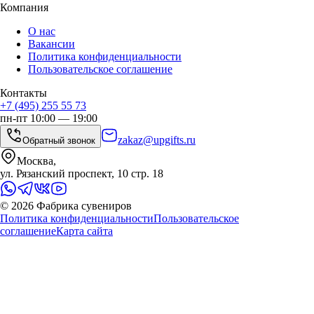
Компания
О нас
Вакансии
Политика конфиденциальности
Пользовательское соглашение
Контакты
+7 (495) 255 55 73
пн-пт 10:00 — 19:00
zakaz@upgifts.ru
Обратный звонок
Москва,
ул. Рязанский проспект, 10 стр. 18
©
2026
Фабрика сувениров
Политика конфиденциальности
Пользовательское
соглашение
Карта сайта