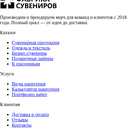
Производим и брендируем мерч для команд и клиентов с 2018
года. Полный цикл — от идеи до доставки.
Каталог
Сувенирная продукция
Одежда и текстиль
Бизнес-сувениры
Подарочные наборы
К праздникам
Услуги
Виды нанесения
Калькулятор нанесения
Портфолио работ
Клиентам
Доставка и оплата
Отзывы
Контакты