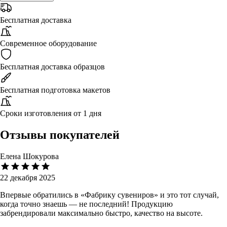
Бесплатная доставка
Современное оборудование
Бесплатная доставка образцов
Бесплатная подготовка макетов
Сроки изготовления от 1 дня
Отзывы покупателей
Елена Шокурова
22 декабря 2025
Впервые обратились в «Фабрику сувениров» и это тот случай,
когда точно знаешь — не последний! Продукцию
забрендировали максимально быстро, качество на высоте.