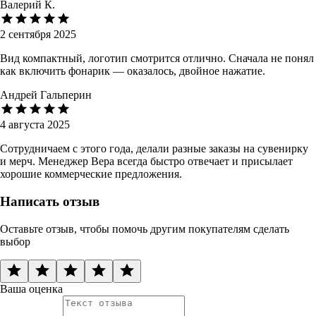
Валерий К.
2 сентября 2025
Вид компактный, логотип смотрится отлично. Сначала не понял
как включить фонарик — оказалось, двойное нажатие.
Андрей Гальперин
4 августа 2025
Сотрудничаем с этого года, делали разные заказы на сувенирку
и мерч. Менеджер Вера всегда быстро отвечает и присылает
хорошие коммерческие предложения.
Написать отзыв
Оставьте отзыв, чтобы помочь другим покупателям сделать
выбор
Ваша оценка