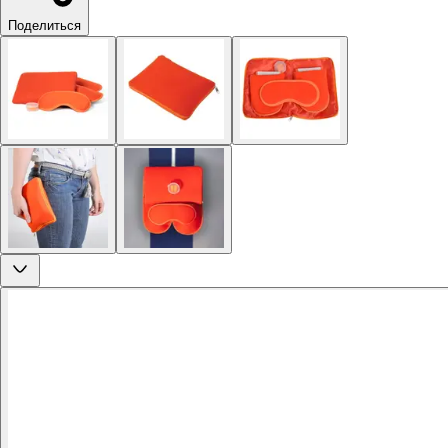
Поделиться