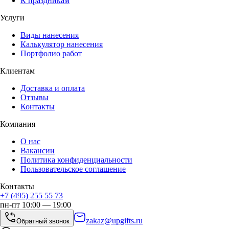
К праздникам
Услуги
Виды нанесения
Калькулятор нанесения
Портфолио работ
Клиентам
Доставка и оплата
Отзывы
Контакты
Компания
О нас
Вакансии
Политика конфиденциальности
Пользовательское соглашение
Контакты
+7 (495) 255 55 73
пн-пт 10:00 — 19:00
zakaz@upgifts.ru
Обратный звонок