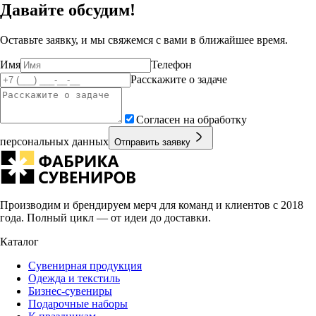
Давайте обсудим!
Оставьте заявку, и мы свяжемся с вами в ближайшее время.
Имя
Телефон
Расскажите о задаче
Согласен на обработку
персональных данных
Отправить заявку
Производим и брендируем мерч для команд и клиентов с 2018
года. Полный цикл — от идеи до доставки.
Каталог
Сувенирная продукция
Одежда и текстиль
Бизнес-сувениры
Подарочные наборы