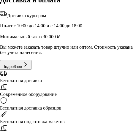
Доставка и оплата
Доставка курьером
Пн-пт с 10:00 до 14:00 и с 14:00 до 18:00
Минимальный заказ 30 000 ₽
Вы можете заказать товар штучно или оптом. Стоимость указана
без учёта нанесения.
Подробнее
Бесплатная доставка
Современное оборудование
Бесплатная доставка образцов
Бесплатная подготовка макетов