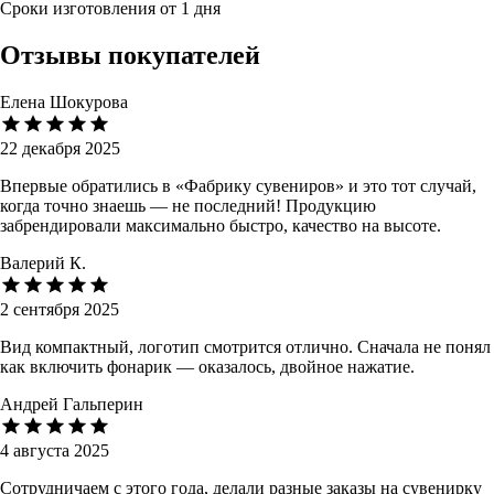
Сроки изготовления от 1 дня
Отзывы покупателей
Елена Шокурова
22 декабря 2025
Впервые обратились в «Фабрику сувениров» и это тот случай,
когда точно знаешь — не последний! Продукцию
забрендировали максимально быстро, качество на высоте.
Валерий К.
2 сентября 2025
Вид компактный, логотип смотрится отлично. Сначала не понял
как включить фонарик — оказалось, двойное нажатие.
Андрей Гальперин
4 августа 2025
Сотрудничаем с этого года, делали разные заказы на сувенирку