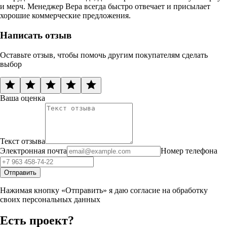
и мерч. Менеджер Вера всегда быстро отвечает и присылает
хорошие коммерческие предложения.
Написать отзыв
Оставьте отзыв, чтобы помочь другим покупателям сделать
выбор
Ваша оценка
Текст отзыва
Электронная почта
Номер телефона
Отправить
Нажимая кнопку «Отправить» я даю согласие на обработку
своих персональных данных
Есть проект?