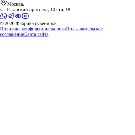
Москва,
ул. Рязанский проспект, 10 стр. 18
©
2026
Фабрика сувениров
Политика конфиденциальности
Пользовательское
соглашение
Карта сайта