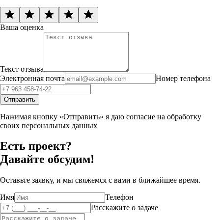
Ваша оценка
Текст отзыва
Электронная почта
Номер телефона
Отправить
Нажимая кнопку «Отправить» я даю согласие на обработку
своих персональных данных
Есть проект?
Давайте обсудим!
Оставьте заявку, и мы свяжемся с вами в ближайшее время.
Имя
Телефон
Расскажите о задаче