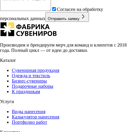
Согласен на обработку
персональных данных
Отправить заявку
Производим и брендируем мерч для команд и клиентов с 2018
года. Полный цикл — от идеи до доставки.
Каталог
Сувенирная продукция
Одежда и текстиль
Бизнес-сувениры
Подарочные наборы
К праздникам
Услуги
Виды нанесения
Калькулятор нанесения
Портфолио работ