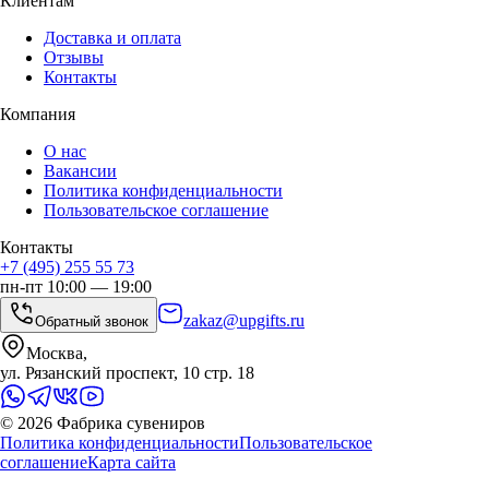
Клиентам
Доставка и оплата
Отзывы
Контакты
Компания
О нас
Вакансии
Политика конфиденциальности
Пользовательское соглашение
Контакты
+7 (495) 255 55 73
пн-пт 10:00 — 19:00
zakaz@upgifts.ru
Обратный звонок
Москва,
ул. Рязанский проспект, 10 стр. 18
©
2026
Фабрика сувениров
Политика конфиденциальности
Пользовательское
соглашение
Карта сайта