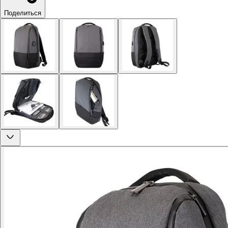
Поделиться