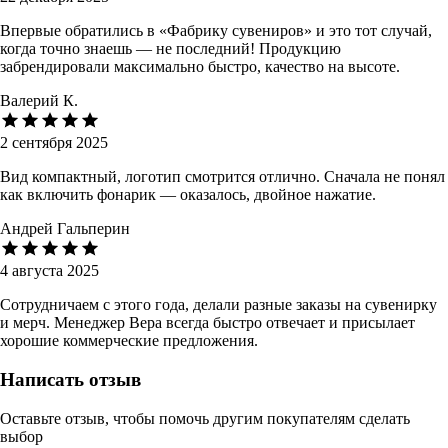
Впервые обратились в «Фабрику сувениров» и это тот случай,
когда точно знаешь — не последний! Продукцию
забрендировали максимально быстро, качество на высоте.
Валерий К.
2 сентября 2025
Вид компактный, логотип смотрится отлично. Сначала не понял
как включить фонарик — оказалось, двойное нажатие.
Андрей Гальперин
4 августа 2025
Сотрудничаем с этого года, делали разные заказы на сувенирку
и мерч. Менеджер Вера всегда быстро отвечает и присылает
хорошие коммерческие предложения.
Написать отзыв
Оставьте отзыв, чтобы помочь другим покупателям сделать
выбор