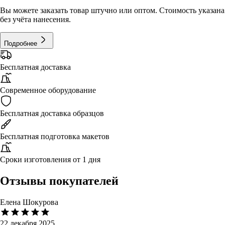
Вы можете заказать товар штучно или оптом. Стоимость указана
без учёта нанесения.
Подробнее
Бесплатная доставка
Современное оборудование
Бесплатная доставка образцов
Бесплатная подготовка макетов
Сроки изготовления от 1 дня
Отзывы покупателей
Елена Шокурова
22 декабря 2025